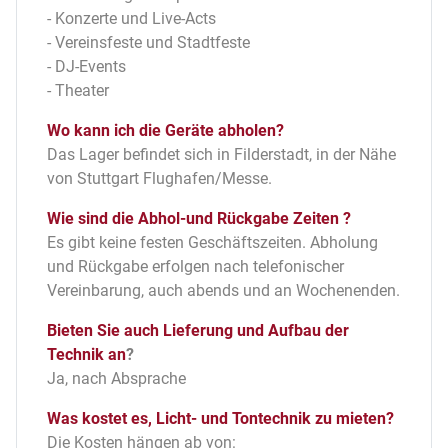
- Konzerte und Live-Acts
- Vereinsfeste und Stadtfeste
- DJ-Events
- Theater
Wo kann ich die Geräte abholen?
Das Lager befindet sich in Filderstadt, in der Nähe
von Stuttgart Flughafen/Messe.
Wie sind die Abhol-und Rückgabe Zeiten ?
Es gibt keine festen Geschäftszeiten. Abholung
und Rückgabe erfolgen nach telefonischer
Vereinbarung, auch abends und an Wochenenden.
Bieten Sie auch Lieferung und Aufbau der
Technik an
?
Ja, nach Absprache
Was kostet es, Licht- und Tontechnik zu mieten?
Die Kosten hängen ab von: