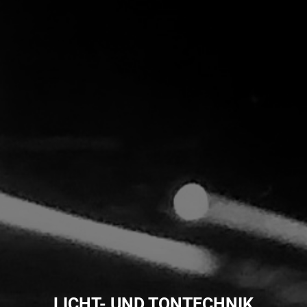
LICHT- UND TONTECHNIK