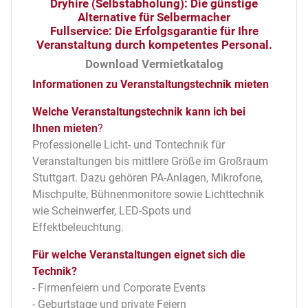
Dryhire (Selbstabholung): Die günstige
Alternative für Selbermacher
Fullservice: Die Erfolgsgarantie für Ihre
Veranstaltung durch kompetentes Personal.
Download Vermietkatalog
Informationen zu Veranstaltungstechnik mieten
Welche Veranstaltungstechnik kann ich bei
Ihnen mieten
?
Professionelle Licht- und Tontechnik für
Veranstaltungen bis mittlere Größe im Großraum
Stuttgart. Dazu gehören PA-Anlagen, Mikrofone,
Mischpulte, Bühnenmonitore sowie Lichttechnik
wie Scheinwerfer, LED-Spots und
Effektbeleuchtung.
Für welche Veranstaltungen eignet sich die
Technik?
- Firmenfeiern und Corporate Events
- Geburtstage und private Feiern