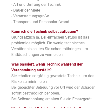
- Art und Umfang der Technik
- Dauer der Miete
- Veranstaltungsgröße
- Transport- und Personalaufwand
Kann ich die Technik selbst aufbauen?
Grundsätzlich ja. Bei einfachen Setups ist das
problemlos möglich. Ein wenig technisches
Verständnis sollten Sie schon mitbringen, um
Enttäuschungen zu vermeiden
Was passiert, wenn Technik während der
Veranstaltung ausfällt?
Sie erhalten sorgfältig gewartete Technik um das
Risiko zu minimieren
Bei gebuchter Betreuung vor Ort wird der Schaden
sofort bestmöglich behoben.
Bei Selbstabholung erhalten Sie ein Ersatzgerät