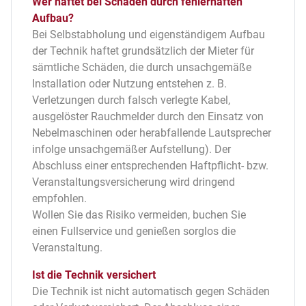
Wer haftet bei Schäden durch fehlerhaften
Aufbau?
Bei Selbstabholung und eigenständigem Aufbau
der Technik haftet grundsätzlich der Mieter für
sämtliche Schäden, die durch unsachgemäße
Installation oder Nutzung entstehen z. B.
Verletzungen durch falsch verlegte Kabel,
ausgelöster Rauchmelder durch den Einsatz von
Nebelmaschinen oder herabfallende Lautsprecher
infolge unsachgemäßer Aufstellung). Der
Abschluss einer entsprechenden Haftpflicht- bzw.
Veranstaltungsversicherung wird dringend
empfohlen.
Wollen Sie das Risiko vermeiden, buchen Sie
einen Fullservice und genießen sorglos die
Veranstaltung.
Ist die Technik versichert
Die Technik ist nicht automatisch gegen Schäden