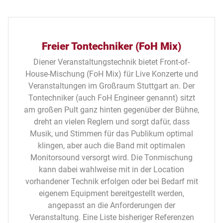
Freier Tontechniker (FoH Mix)
Diener Veranstaltungstechnik bietet Front-of-
House-Mischung (FoH Mix) für Live Konzerte und
Veranstaltungen im Großraum Stuttgart an.
Der
Tontechniker (auch FoH Engineer genannt) sitzt
am großen Pult ganz hinten gegenüber der Bühne,
dreht an vielen Reglern und sorgt dafür, dass
Musik, und Stimmen für das Publikum optimal
klingen, aber auch die Band mit optimalen
Monitorsound versorgt wird.
Die Tonmischung
kann dabei wahlweise mit in der Location
vorhandener Technik erfolgen oder bei Bedarf mit
eigenem Equipment bereitgestellt werden,
angepasst an die Anforderungen der
Veranstaltung. Eine Liste bisheriger Referenzen