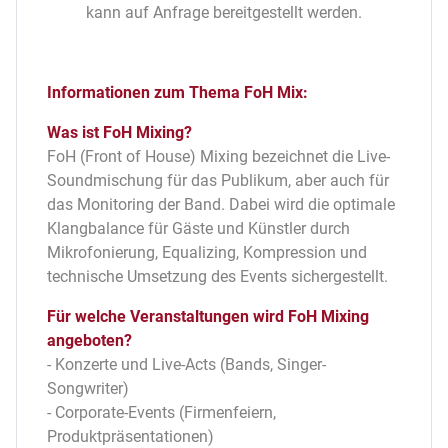
kann auf Anfrage bereitgestellt werden.
Informationen zum Thema FoH Mix:
Was ist FoH Mixing?
FoH (Front of House) Mixing bezeichnet die Live-
Soundmischung für das Publikum, aber auch für
das Monitoring der Band. Dabei wird die optimale
Klangbalance für Gäste und Künstler durch
Mikrofonierung, Equalizing, Kompression und
technische Umsetzung des Events sichergestellt.
Für welche Veranstaltungen wird FoH Mixing
angeboten?
- Konzerte und Live-Acts (Bands, Singer-
Songwriter)
- Corporate-Events (Firmenfeiern,
Produktpräsentationen)