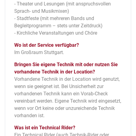
- Theater und Lesungen (mit anspruchsvollen
Sprach- und Musikmixen)
- Stadtfeste (mit mehreren Bands und
Begleitprogramm – stets unter Zeitdruck)
- Kirchliche Veranstaltungen und Chöre
Wo ist der Service verfügbar?
Im Großraum Stuttgart.
Bringen Sie eigene Technik mit oder nutzen Sie
vorhandene Technik in der Location?
Vorhandene Technik in der Location wird genutzt,
wenn sie geeignet ist. Bei Unsicherheit zur
vorhandenen Technik kann ein Vorab-Check
vereinbart werden. Eigene Technik wird eingesetzt,
wenn vor Ort keine oder unzureichende Technik
vorhanden ist.
Was ist ein Technical Rider?
Ein Technical Rider (auch Technik-Rider oder