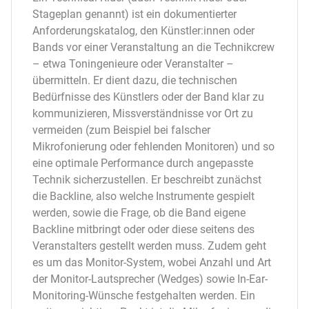
Stageplan genannt) ist ein dokumentierter
Anforderungskatalog, den Künstler:innen oder
Bands vor einer Veranstaltung an die Technikcrew
– etwa Toningenieure oder Veranstalter –
übermitteln. Er dient dazu, die technischen
Bedürfnisse des Künstlers oder der Band klar zu
kommunizieren, Missverständnisse vor Ort zu
vermeiden (zum Beispiel bei falscher
Mikrofonierung oder fehlenden Monitoren) und so
eine optimale Performance durch angepasste
Technik sicherzustellen. Er beschreibt zunächst
die Backline, also welche Instrumente gespielt
werden, sowie die Frage, ob die Band eigene
Backline mitbringt oder oder diese seitens des
Veranstalters gestellt werden muss. Zudem geht
es um das Monitor-System, wobei Anzahl und Art
der Monitor-Lautsprecher (Wedges) sowie In-Ear-
Monitoring-Wünsche festgehalten werden. Ein