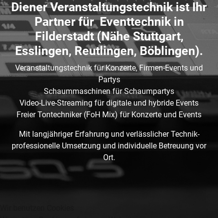
Diener Veranstaltungstechnik ist Ihr
Partner für Eventtechnik in
Filderstadt (Nähe Stuttgart,
Esslingen, Reutlingen, Böblingen).
Veranstaltungstechnik für Konzerte, Firmen-Events und
Partys
Schaummaschinen für Schaumpartys
Video-Live-Streaming für digitale und hybride Events
Freier Tontechniker (FoH Mix) für Konzerte und Events
Mit langjähriger Erfahrung und verlässlicher Technik-
professionelle Umsetzung und individuelle Betreuung vor
Ort.
Wir benutzen Cookies